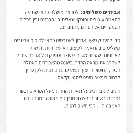
אביזרים משלימים:
למראה מושלם כדאי שתהיה
התאמה עיצובית ופונקציונאלית בין הברזים ובין הכלים
הסניטריים אליהם הם מתחברים.
כדי להעניק טאץ' אחרון לאמבטיה כדאי להוסיף אביזרים
משלימים בהתאמה לעיצוב האישי: ידיות חדשות
לארוניות, שטיחון מגבת מעוצב ומפנק וכל אביזר שיכול
לשדרג את מראה החדר. בשונה מהאביזרים האסלה,
הכיור, החיפוי והריצוף נשארים שנים רבות ולכן עדיף
לבחור בעיצוב מינימליסטי וקלאסי.
חשוב לשים דגש על תאורת החדר: מעל המראה, תאורה
נפרדת באזור הרחצה וכמובן גוף תאורה במרכז חדר
האמבטיה…והכי חשוב להנות.