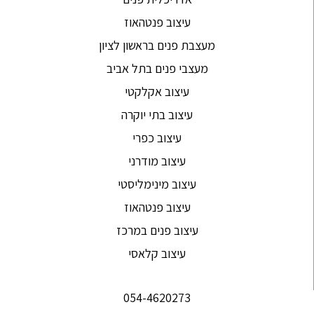
עיצוב פנטהאוז
מעצבת פנים בראשון לציון
מעצבי פנים בתל אביב
עיצוב אקלקטי
עיצוב בתי יוקרה
עיצוב כפרי
עיצוב מודרני
עיצוב מינימליסטי
עיצוב פנטהאוז
עיצוב פנים במרכז
עיצוב קלאסי
054-4620273