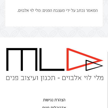
המאמר נכתב על ידי מעצבת הפנים: מלי לוי אלבוים.
הצהרת נגישות
אדריכלית פנים