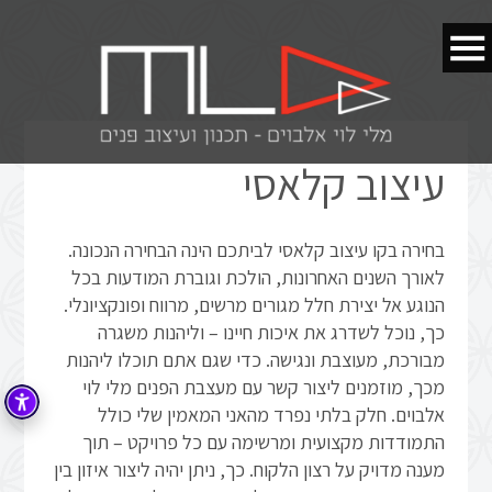
עיצוב קלאסי
בחירה בקו עיצוב קלאסי לביתכם הינה הבחירה הנכונה.
לאורך השנים האחרונות, הולכת וגוברת המודעות בכל
הנוגע אל יצירת חלל מגורים מרשים, מרווח ופונקציונלי.
כך, נוכל לשדרג את איכות חיינו – וליהנות משגרה
מבורכת, מעוצבת ונגישה. כדי שגם אתם תוכלו ליהנות
מכך, מוזמנים ליצור קשר עם מעצבת הפנים מלי לוי
אלבוים. חלק בלתי נפרד מהאני המאמין שלי כולל
התמודדות מקצועית ומרשימה עם כל פרויקט – תוך
מענה מדויק על רצון הלקוח. כך, ניתן יהיה ליצור איזון בין