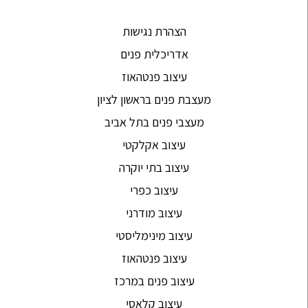
הצהרת נגישות
אדריכלית פנים
עיצוב פנטהאוז
מעצבת פנים בראשון לציון
מעצבי פנים בתל אביב
עיצוב אקלקטי
עיצוב בתי יוקרה
עיצוב כפרי
עיצוב מודרני
עיצוב מינימליסטי
עיצוב פנטהאוז
עיצוב פנים במרכז
עיצוב קלאסי