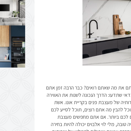
תם את מה שאתם רואים? כבר הרבה זמן אתם
דאי שתדעו: הדרך הנכונה לשנות את האווירה
ותיה של מעצבת פנים בקריית אונו. אשת
כל להבין מה אתם רוצים, תוכל לסייע לכם
ים לכם ביותר. אם אתם מחפשים מעצבת
ובה, מלי לוי אלבוים יכולה להיות בחירה