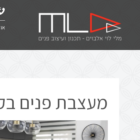
אוד
מעצבת פנים בקר