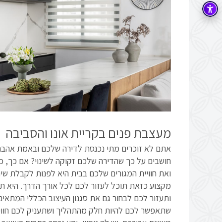
מעצבת פנים בקריית אונו והסביבה
אתם לא זוכרים מתי נכנסת לדירה שלכם ובאמת אהב
חושבים על כך שהדירה שלכם זקוקה לשינוי? אם כך, כ
ואת חוויית המגורים שלכם בבית היא לפנות לקבלת שיר
מקצוע כזאת תוכל לעזור לכם לכל אורך הדרך. היא תו
ותעזור לכם לבחור גם את סגנון העיצוב הכללי המתא
שתאפשר לכם להיות חלק מהתהליך ושתעניק לכם חוויה ט