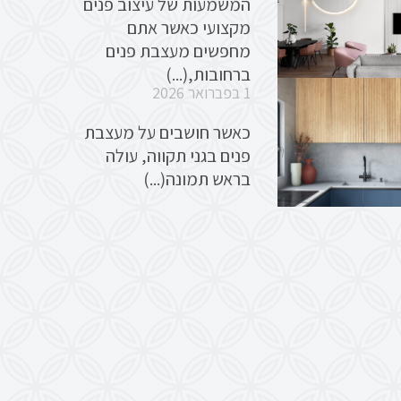
המשמעות של עיצוב פנים
מקצועי כאשר אתם
מחפשים מעצבת פנים
ברחובות,(...)
1 בפברואר 2026
כאשר חושבים על מעצבת
פנים בגני תקווה, עולה
בראש תמונה(...)