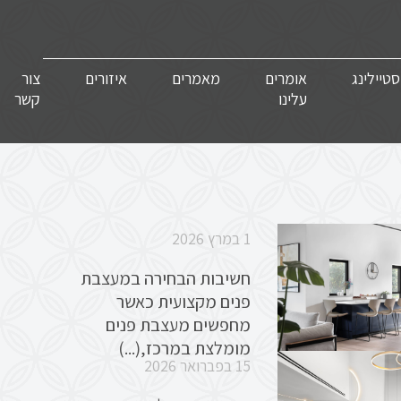
סטיילינג
אומרים
מאמרים
איזורים
צור
עלינו
קשר
1 במרץ 2026
חשיבות הבחירה במעצבת
פנים מקצועית כאשר
מחפשים מעצבת פנים
מומלצת במרכז,(...)
15 בפברואר 2026