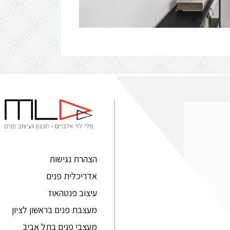
הצהרת נגישות
אדריכלית פנים
עיצוב פנטהאוז
מעצבת פנים בראשון לציון
מעצבי פנים בתל אביב