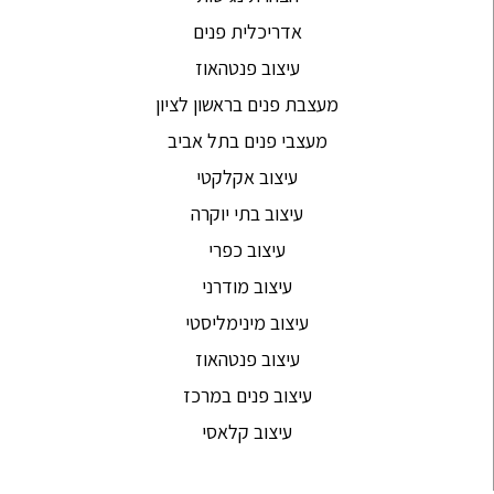
אדריכלית פנים
עיצוב פנטהאוז
מעצבת פנים בראשון לציון
מעצבי פנים בתל אביב
עיצוב אקלקטי
עיצוב בתי יוקרה
עיצוב כפרי
עיצוב מודרני
עיצוב מינימליסטי
עיצוב פנטהאוז
עיצוב פנים במרכז
עיצוב קלאסי