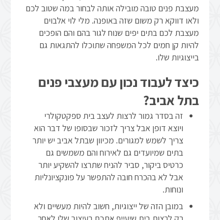
מעצבת פנים טובה מובילה אותה לבחור במה שטוב לכם
ולאו דווקא רק משום שזה באופנה. מלי לוי אלבוים
מעצבת לכם בתים יפים שנוח לגור בהם והם הופכים
להיות קן חמים לכל המשפחה שתוכלו להתגאות גם
בייצוגיות שלו.
כיצד לעבוד נכון עם מעצבי פנים
בתל אביב?
זה בסדר גמור לרצות לעצב בית ספקטקולרי
ויוצא דופן אבל צריך לזכור שבסופו של דבר הוא
צריך לשמש למגורים. מכיוון שבתל אביב יש יותר
בתים שמיועדים גם לאירוח והם משמשים גם
כרטיס ביקור, סביר להניח שתרצו להשקיע יותר
אבל לא בהכרח חובה להתפשר על פונקציונליות
ונוחות.
במובן הזה של ייצוגיות, חשוב להיות מעשיים ולא
רק לרצות בית שיעייף אתכם בעיצוב שלו לאחר