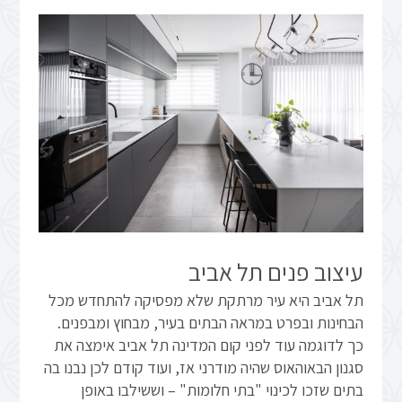
עיצוב פנים תל אביב
תל אביב היא עיר מרתקת שלא מפסיקה להתחדש מכל
הבחינות ובפרט במראה הבתים בעיר, מבחוץ ומבפנים.
כך לדוגמה עוד לפני קום המדינה תל אביב אימצה את
סגנון הבאוהאוס שהיה מודרני אז, ועוד קודם לכן נבנו בה
בתים שזכו לכינוי "בתי חלומות" – וששילבו באופן