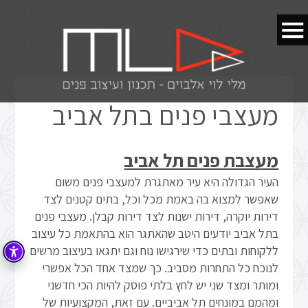
מעצבי פנים בתל אביב
מעצבת פנים תל אביב
העיר הגדולה היא עיר מאתגרת למעצבי פנים משום
שאפשר למצוא בה באמת מכל וכל, בתים קטנים לצד
דירות יוקרה, דירות ישנות לצד דירות קבלן. מעצבי פנים
בתל אביב יודעים היטב שהאתגר הוא בהתאמת כל עיצוב
ללקוחות ובתים כדי שירגישו נוח וגם יתגאו בעיצוב מרשים
לנוכח כל התחרות מסביב. כך שמצד אחד הכל אפשרי
ומותר ומצד שני יש לחץ בלתי פוסק להיות הכי חדשני
ומהמם במונחים תל אביביים. עם זאת, המקצועיות של