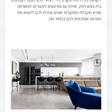
בית נעים ויפה, שיהיה גם נוח ונעים למגורים. ההשראה
שהיא מקבלת ממקורות שונים עוזרת לכם למצוא את
המראה שמתאים לכם במחיר נוח.