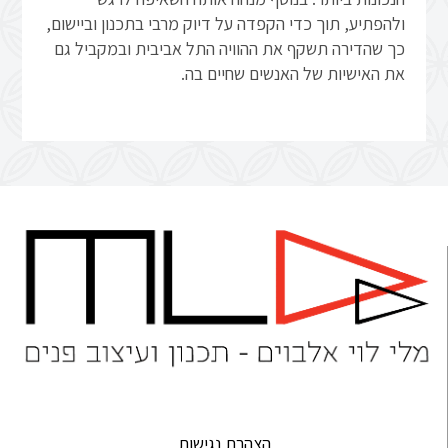
ולהפתיע, תוך כדי הקפדה על דיוק מרבי בתכנון וביישום,
כך שהדירה תשקף את ההוויה התל אביבית ובמקביל גם
את האישיות של האנשים שחיים בה.
הצהרת נגישות