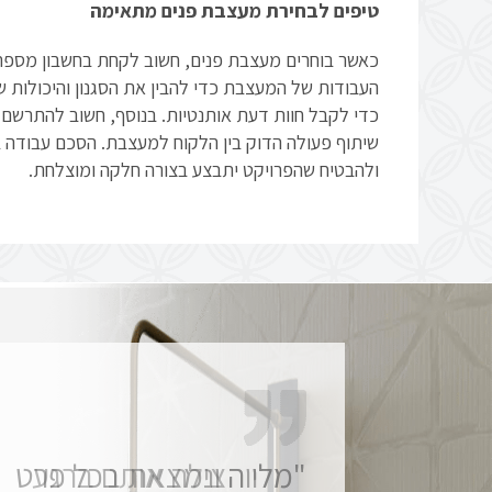
טיפים לבחירת מעצבת פנים מתאימה
כאשר בוחרים מעצבת פנים, חשוב לקחת בחשבון מספר 
העבודות של המעצבת כדי להבין את הסגנון והיכולות ש
כדי לקבל חוות דעת אותנטיות. בנוסף, חשוב להתרשם מ
שיתוף פעולה הדוק בין הלקוח למעצבת. הסכם עבודה ברו
ולהבטיח שהפרויקט יתבצע בצורה חלקה ומוצלחת.
"מלווה ונמצאת בכל פרט