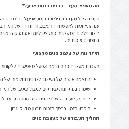
מה מאפיין מעצבת פנים ברמת אפעל?
העבודה של
מעצבת פנים ברמת אפעל
כוללת הבנה ע
עם התייחסות לאפשרויות העיצוב הייחודיות של המרחב
ליצור חללים המשלבים פונקציונליות ואסתטיקה בצורה
בחומרים איכותיים.
היתרונות של עיצוב פנים מקצועי
השכרת מעצבת פנים ברמת אפעל מאפשרת ללקוחות לי
התאמה אישית של העיצוב לצרכים וחלומות של הל
שימוש בפתרונות יצירתיים לניצול מיטבי של המרח
ליווי מקצועי בכל שלבי הפרויקט, מהתכנון ועד לבי
חיסכון בזמן ובכסף בזכות תכנון מדויק ונכון.
תהליך העבודה של מעצבת פנים