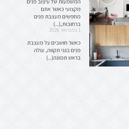
המשמעות של עיצוב פנים
מקצועי כאשר אתם
מחפשים מעצבת פנים
ברחובות,(...)
1 בפברואר 2026
כאשר חושבים על מעצבת
פנים בגני תקווה, עולה
בראש תמונה(...)