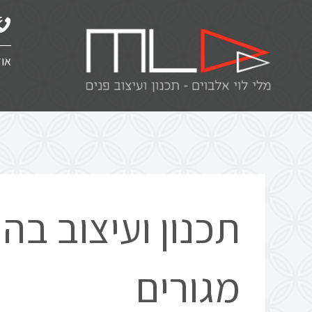
אוד
תכנון ועיצוב ב
מגורים