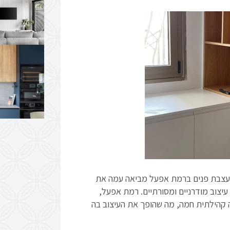
מעצבת פנים ברמת אפעל מביאה עמה את
 עיצוב מודרניים ומסורתיים. רמת אפעל,
 קהילתית חמה, מה שהופך את העיצוב בה