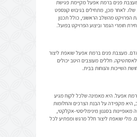
מעצבת פנים ברמת אפעל מקיימת פגישת
שלו. לאחר מכן, מתחילים בגיבוש קונספט
ת הפרויקט מהשלב הראשוני, כולל תכנון
רת חומרי הגמר וביצוע הפרויקט בפועל.
האדם. מעצבת פנים ברמת אפעל שואפת ליצור
לאסתטיקה. חללים מעוצבים היטב יכולים
שת השייכות והנוחות בבית.
ברמת אפעל. היא מאמינה שלכל לקוח מגיע
וב, היא מקפידה על הבנת הצרכים והחלומות
 מאופיינות בסגנון מינימליסטי-אקלקטי,
ם. מלי שואפת ליצור חלל מרגש ומפתיע לכל