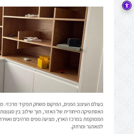
בעולם העיצוב הפנים, המיקום משחק תפקיד מרכזי. 
האסתטיקה הייחודית של האזור, תוך שילוב בין סגנונות
הממוקמת במרכז הארץ, מציעה נופים מרהיבים ואווירה
למאתגר ומרתק.