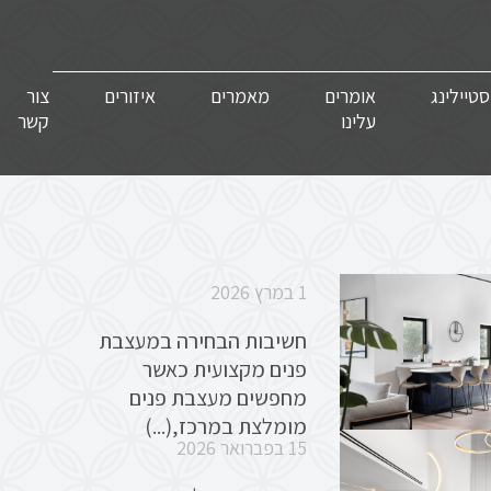
סטיילינג
אומרים
מאמרים
איזורים
צור
עלינו
קשר
1 במרץ 2026
חשיבות הבחירה במעצבת
פנים מקצועית כאשר
מחפשים מעצבת פנים
מומלצת במרכז,(...)
15 בפברואר 2026