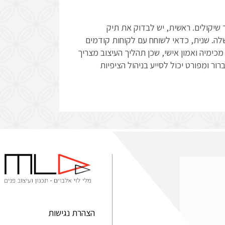
שיקולים. ראשית, יש לבדוק את תיק
לה. שנית, כדאי לשוחח עם לקוחות קודמים
כימיה ואמון אישי, שכן תהליך העיצוב מצריך
ר ומפורט יכול לסייע בניהול הציפיות
הצהרת נגישות