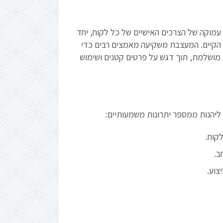
מוקה של הצרכים האישיים של כל לקוח, יחד
 הקיים. המעצבת משקיעה מאמצים רבים כדי
 מושלמת, תוך דגש על פרטים קטנים ושימוש
הנות ממספר יתרונות משמעותיים:
קוח.
ב.
צוע.