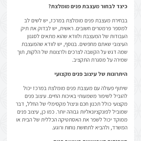
כיצד לבחור מעצבת פנים מומלצת?
בבחירת מעצבת פנים מומלצת במרכז, יש לשים לב
למספר פרמטרים חשובים. ראשית, יש לבדוק את תיק
העבודות של המעצבת ולוודא שהוא מתאים לסגנון
העיצובי שאתם מחפשים. בנוסף, יש לוודא שהמעצבת
שמה דגש על הקשבה לצרכים ולרצונות של הלקוח, תוך
שמירה על מסגרת התקציב.
היתרונות של עיצוב פנים מקצועי
שיתוף פעולה עם מעצבת פנים מומלצת במרכז יכול
להוביל לשיפור משמעותי באיכות החיים. עיצוב פנים
מקצועי כולל תכנון חכם וניצול מקסימלי של החלל, דבר
שמוביל לפונקציונאליות גבוהה יותר. כמו כן, עיצוב פנים
ממוקד יכול לשפר את האסתטיקה הכללית של הבית או
המשרד, ולהביא לתחושת נוחות ורוגע.