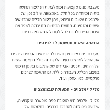
מעצבת פנים מקצועית ומומלצת תדע ליצור תחושה
ביתית ומיוחדת בכל חלל. באמצעות שילוב נכון של
אלמנטים עיצוביים וריהוט, ניתן ליצור חללים שמרגישים
אישיים ומזמינים. תחושת הביתיות הזו יכולה לשפר את
איכות החיים ולגרום לכל לקוח להרגיש גאה בביתו.
התאמה אישית ותשומת לב לפרטים
מעצבת פנים איכותית תשים לב לפרטים הקטנים שיהפכו
את החלל למושלם בעיני הלקוח. זה כולל התאמה אישית
של רהיטים, תכנים ואביזרים שמשתלבים באופן הרמוני
בעיצוב הכללי. העבודה כוללת גם התאמה לצרכים
פרקטיים, כמו אחסון ועוד.
מלי לוי אלבוים – המעולה שבמעצבים
מלי לוי אלבוים היא מעצבת פנים מוכשרת ומקצועית,
שידועה ביכולתה להתרכז בצרכים ובחלומות של