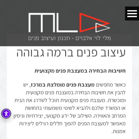
עיצוב פנים ברמה גבוהה
חשיבות הבחירה במעצבת פנים מקצועית
כאשר מחפשים
מעצבת פנים מומלצת במרכז
, יש
להבין את חשיבות הבחירה במעצבת פנים מקצועית
ומוכשרת. מעצבת פנים מקצועית תוכל לשדרג את הבית
או המשרד שלכם ולהביא לשינוי משמעותי בתחושת
המרחב והאווירה. השילוב של ידע מקצועי, יצירתיות וניסיון
מאפשר למעצבת הפנים להפוך חללים רגילים ליצירות
אמנות.