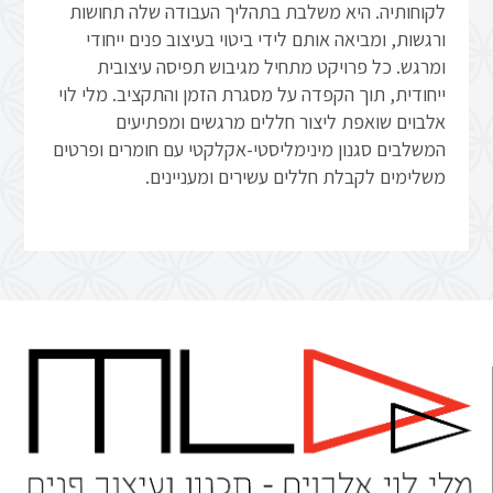
לקוחותיה. היא משלבת בתהליך העבודה שלה תחושות
ורגשות, ומביאה אותם לידי ביטוי בעיצוב פנים ייחודי
ומרגש. כל פרויקט מתחיל מגיבוש תפיסה עיצובית
ייחודית, תוך הקפדה על מסגרת הזמן והתקציב. מלי לוי
אלבוים שואפת ליצור חללים מרגשים ומפתיעים
המשלבים סגנון מינימליסטי-אקלקטי עם חומרים ופרטים
משלימים לקבלת חללים עשירים ומעניינים.