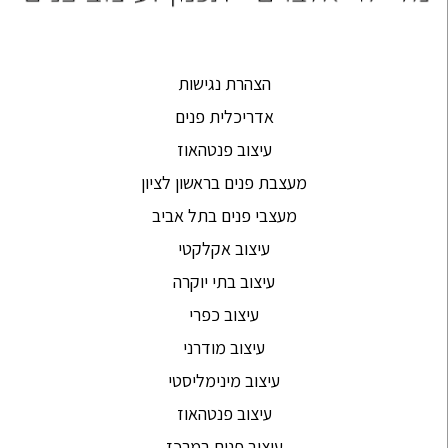
הצהרת נגישות
אדריכלית פנים
עיצוב פנטהאוז
מעצבת פנים בראשון לציון
מעצבי פנים בתל אביב
עיצוב אקלקטי
עיצוב בתי יוקרה
עיצוב כפרי
עיצוב מודרני
עיצוב מינימליסטי
עיצוב פנטהאוז
עיצוב פנים במרכז