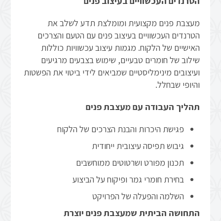
הטרנדים העכשוויים בעיצוב פנים
מעצבת פנים מקצועית ומומלצת תדע לשלב את
הטרנדים העכשוויים בעיצוב פנים עם הטעם והצרכים
האישיים של הלקוח. מגמות עיצוב עכשוויות כוללות
שילוב של חומרים טבעיים, שימוש בצבעים מרגיעים
ועיצובים מינימליסטיים שמביאים לידי ביטוי את הפשטות
והיופי שבחלל.
תהליך העבודה עם מעצבת פנים
פגישת היכרות והבנת הצרכים של הלקוח
גיבוש תפיסה עיצובית ייחודית
תכנון מפורט ושרטוטים ממוחשבים
בחירת חומרי גמר ופיקוח על הביצוע
השלמה והפעלה של הפרויקט
התחושה הביתית שמעצבת פנים יוצרת