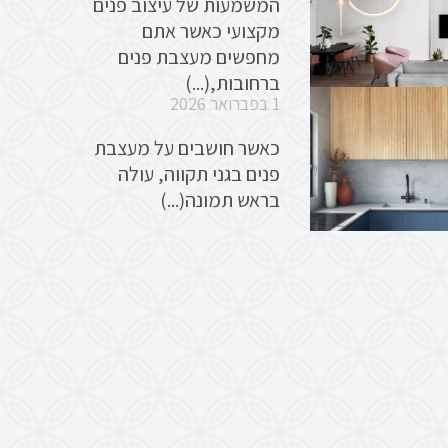
המשמעות של עיצוב פנים
מקצועי כאשר אתם
מחפשים מעצבת פנים
ברחובות,(...)
1 בפברואר 2026
כאשר חושבים על מעצבת
פנים בגני תקווה, עולה
בראש תמונה(...)