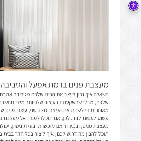
מעצבת פנים ברמת אפעל והסביבה
השאלה איך נכון לעצב את הבית שלכם מטרידה אתכם ל
שלכם, מבלי שהשקעתם בעיצוב שלו יותר מידי מחשבה
מאוחר מידי לשנות את המצב. מצד שני, עיצוב פנים ש
פשוט לעשות לבד. לכן, אם תוכלו לפנות אל מעצבת 
מעצבת פנים, ובמיוחד אם מוכשרת ובעלת ניסיון, יכול
תוכל להבין מה דרוש לכם, איך ליצור בכל חדר בבית בדי