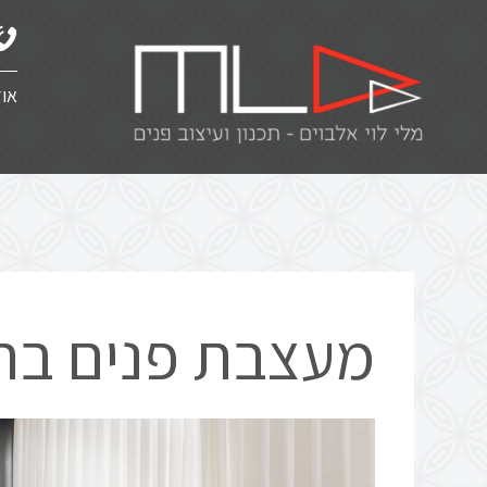
אוד
מעצבת פנים בר