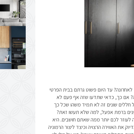
אחרונה? עד היום פשוט גרתם בבית הפרטי
? אם כך, כדאי שתדעו שזה אף פעם לא
ל חללים שונים זה לא תמיד משהו שכל כך
פנים ברמת אפעל, למה שלא תעשו זאת?
ה לעוזר לכם יותר ממה שאתם חושבים. היא
וק את האווירה הרצויה וכיצד ליצור הרמוניה