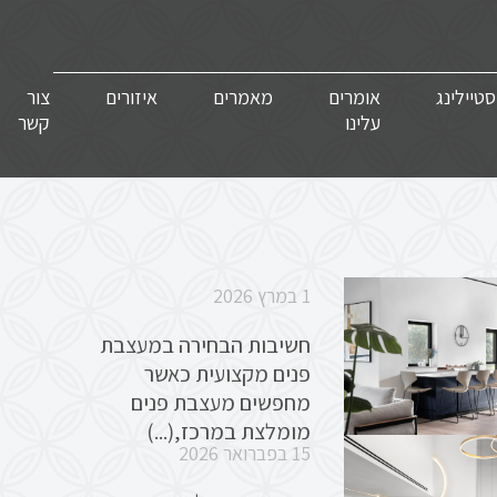
סטיילינג
אומרים
מאמרים
איזורים
צור
עלינו
קשר
1 במרץ 2026
חשיבות הבחירה במעצבת
פנים מקצועית כאשר
מחפשים מעצבת פנים
מומלצת במרכז,(...)
15 בפברואר 2026